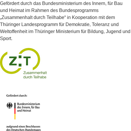
Seitenspalte
Gefördert durch das Bundesministerium des Innern, für Bau
und Heimat im Rahmen des Bundesprogramms
„Zusammenhalt durch Teilhabe“ in Kooperation mit dem
Thüringer Landesprogramm für Demokratie, Toleranz und
Weltoffenheit im Thüringer Ministerium für Bildung, Jugend und
Sport.