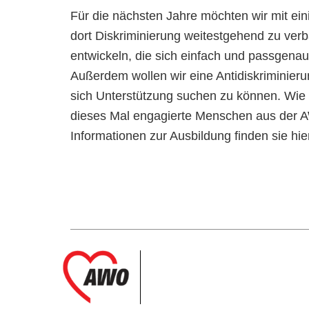
Für die nächsten Jahre möchten wir mit e
dort Diskriminierung weitestgehend zu verb
entwickeln, die sich einfach und passgena
Außerdem wollen wir eine Antidiskriminierun
sich Unterstützung suchen zu können. Wie i
dieses Mal engagierte Menschen aus der 
Informationen zur Ausbildung finden sie hie