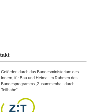
takt
Seitenspalte
Gefördert durch das Bundesministerium des
Innern, für Bau und Heimat im Rahmen des
Bundesprogramms „Zusammenhalt durch
Teilhabe“: